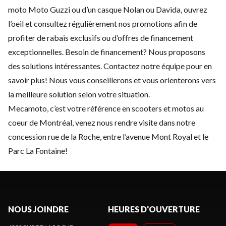
moto
Moto Guzzi
ou d’un casque Nolan ou Davida, ouvrez
l’oeil et consultez régulièrement nos promotions afin de
profiter de rabais exclusifs ou d’offres de financement
exceptionnelles. Besoin de financement? Nous proposons
des solutions intéressantes.
Contactez
notre équipe pour en
savoir plus! Nous vous conseillerons et vous orienterons vers
la meilleure solution selon votre situation.
Mecamoto, c’est votre référence en scooters et motos au
coeur de Montréal, venez nous rendre visite dans notre
concession rue de la Roche, entre l’avenue Mont Royal et le
Parc La Fontaine!
NOUS JOINDRE
HEURES D'OUVERTURE