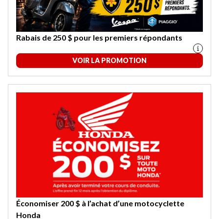
Rabais de 250 $ pour les premiers répondants
VOIR LA PROMOTION
Économiser 200 $ à l’achat d’une motocyclette
Honda