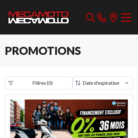
PROMOTIONS
Filtres
(
0
)