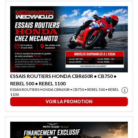
ESSAIS ROUTIERS HONDA CBR650R • CB750 •
REBEL 500 • REBEL 1100
ESSAIS ROUTIERS HONDA CBR650R • CB750 • REBEL 500 • REBEL
1100
VOIR LA PROMOTION