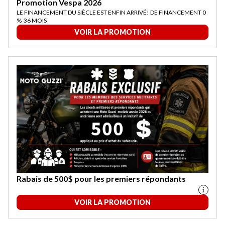
Promotion Vespa 2026
LE FINANCEMENT DU SIÈCLE EST ENFIN ARRIVÉ! DE FINANCEMENT 0
% 36 MOIS
VOIR LA PROMOTION
Rabais de 500$ pour les premiers répondants
VOIR LA PROMOTION