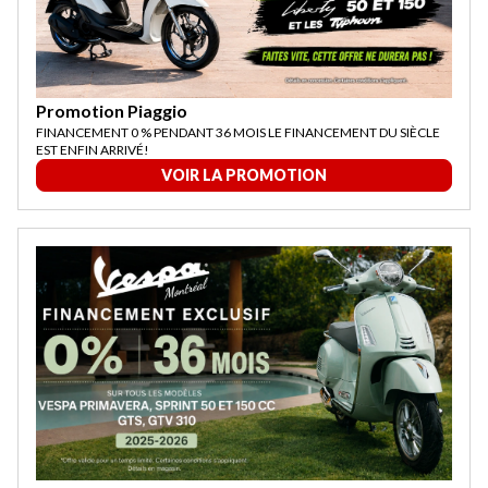
Promotion Piaggio
FINANCEMENT 0 % PENDANT 36 MOIS LE FINANCEMENT DU SIÈCLE
EST ENFIN ARRIVÉ!
VOIR LA PROMOTION