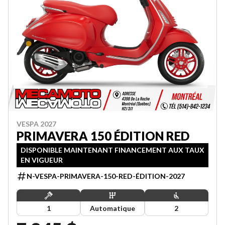
VESPA 2027
PRIMAVERA 150 ÉDITION RED
DISPONIBLE MAINTENANT FINANCEMENT AUX TAUX
EN VIGUEUR
N-VESPA-PRIMAVERA-150-RED-ÉDITION-2027
1
Automatique
2