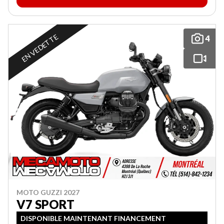
EN VEDETTE
4
MOTO GUZZI 2027
V7 SPORT
DISPONIBLE MAINTENANT FINANCEMENT