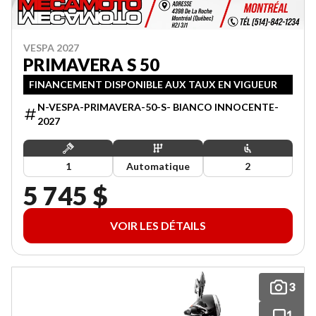
VESPA 2027
PRIMAVERA S 50
FINANCEMENT DISPONIBLE AUX TAUX EN VIGUEUR
N-VESPA-PRIMAVERA-50-S- BIANCO INNOCENTE-
2027
1
Automatique
2
5 745 $
VOIR LES DÉTAILS
3