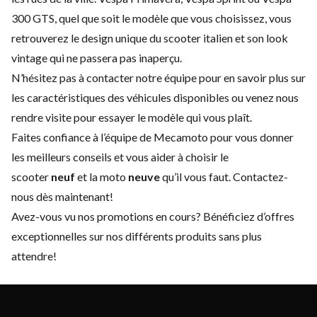
300 GTS, quel que soit le modèle que vous choisissez, vous
retrouverez le design unique du scooter italien et son look
vintage qui ne passera pas inaperçu.
N’hésitez pas à
contacter
notre équipe pour en savoir plus sur
les caractéristiques des véhicules disponibles ou venez nous
rendre visite pour essayer le modèle qui vous plaît.
Faites confiance à l’équipe de Mecamoto pour vous donner
les meilleurs conseils et vous aider à choisir le
scooter
neuf
et la moto
neuve
qu’il vous faut.
Contactez-
nous
dès maintenant!
Avez-vous vu nos promotions en cours? Bénéficiez d’offres
exceptionnelles sur nos différents produits sans plus
attendre!