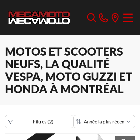
MOTOS ET SCOOTERS
NEUFS, LA QUALITÉ
VESPA, MOTO GUZZI ET
HONDA À MONTRÉAL
Filtres
(
2
)