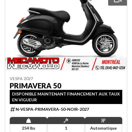
VESPA 2027
PRIMAVERA 50
DISPONIBLE MAINTENANT FINANCEMENT AUX TAUX
EN VIGUEUR
N-VESPA-PRIMAVERA-50-NOIR-2027
254 lbs
1
Automatique