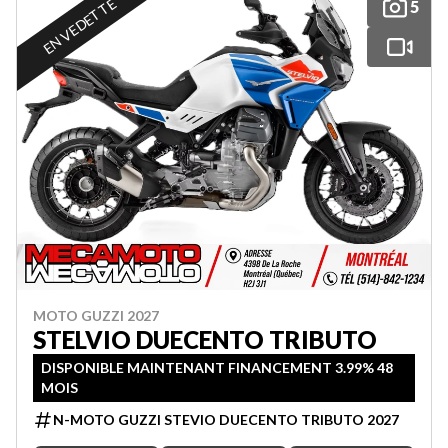
EN VEDETTE
5
MOTO GUZZI 2027
STELVIO DUECENTO TRIBUTO
DISPONIBLE MAINTENANT FINANCEMENT 3.99% 48
MOIS
N-MOTO GUZZI STEVIO DUECENTO TRIBUTO 2027