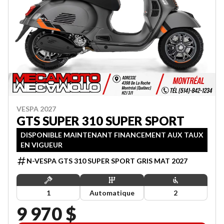
VESPA 2027
GTS SUPER 310 SUPER SPORT
DISPONIBLE MAINTENANT FINANCEMENT AUX TAUX
EN VIGUEUR
N-VESPA GTS 310 SUPER SPORT GRIS MAT 2027
1
Automatique
2
9 970 $