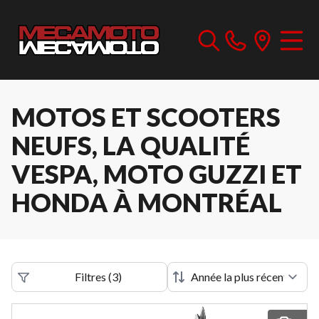
MOTOS ET SCOOTERS
NEUFS, LA QUALITÉ
VESPA, MOTO GUZZI ET
HONDA À MONTRÉAL
Filtres
(
3
)