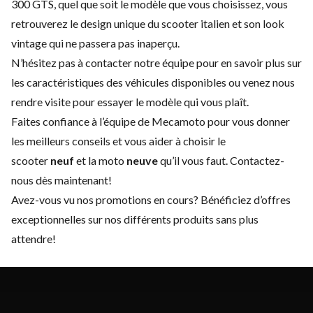
300 GTS, quel que soit le modèle que vous choisissez, vous
retrouverez le design unique du scooter italien et son look
vintage qui ne passera pas inaperçu.
N’hésitez pas à
contacter
notre équipe pour en savoir plus sur
les caractéristiques des véhicules disponibles ou venez nous
rendre visite pour essayer le modèle qui vous plaît.
Faites confiance à l’équipe de Mecamoto pour vous donner
les meilleurs conseils et vous aider à choisir le
scooter
neuf
et la moto
neuve
qu’il vous faut.
Contactez-
nous
dès maintenant!
Avez-vous vu nos promotions en cours? Bénéficiez d’offres
exceptionnelles sur nos différents produits sans plus
attendre!