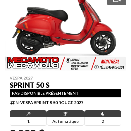
VESPA 2027
SPRINT 50 S
PAS DISPONIBLE PRÉSENTEMENT
N-VESPA SPRINT S 50 ROUGE 2027
1
Automatique
2