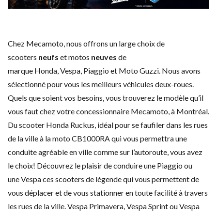
Chez Mecamoto, nous offrons un large choix de
scooters
neufs
et motos
neuves
de
marque
Honda
,
Vespa
,
Piaggio
et
Moto Guzzi
. Nous avons
sélectionné pour vous les meilleurs véhicules deux-roues.
Quels que soient vos besoins, vous trouverez le modèle qu’il
vous faut chez votre concessionnaire Mecamoto, à Montréal.
Du scooter Honda Ruckus, idéal pour se faufiler dans les rues
de la ville à la moto CB1000RA qui vous permettra une
conduite agréable en ville comme sur l’autoroute, vous avez
le choix! Découvrez le plaisir de conduire une
Piaggio
ou
une
Vespa
ces scooters de légende qui vous permettent de
vous déplacer et de vous stationner en toute facilité à travers
les rues de la ville. Vespa Primavera, Vespa Sprint ou Vespa