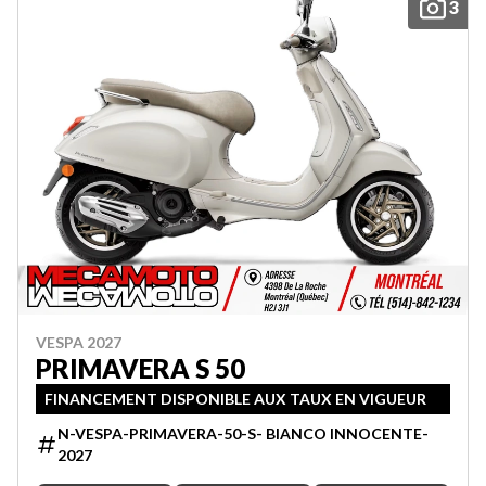
3
VESPA 2027
PRIMAVERA S 50
FINANCEMENT DISPONIBLE AUX TAUX EN VIGUEUR
N-VESPA-PRIMAVERA-50-S- BIANCO INNOCENTE-
2027