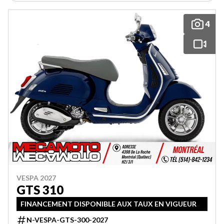
4
VESPA 2027
GTS 310
FINANCEMENT DISPONIBLE AUX TAUX EN VIGUEUR
N-VESPA-GTS-300-2027