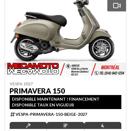
VESPA 2027
PRIMAVERA 150
DISPONIBLE MAINTENANT ! FINANCEMENT
DISPONIBLE TAUX EN VIGUEUR
VESPA-PRIMAVERA-150-BEIGE-2027